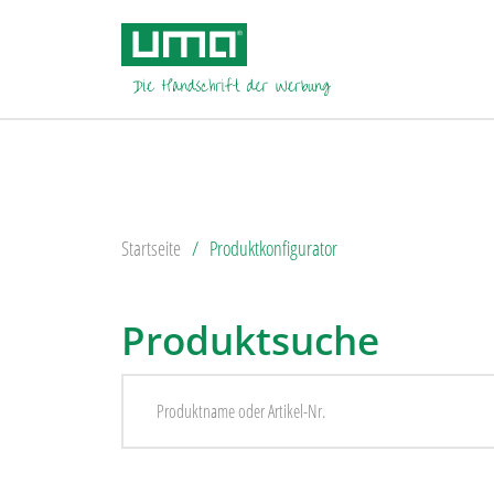
Startseite
Produktkonfigurator
Produktsuche