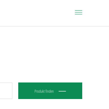
Produkt finden