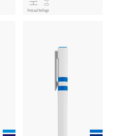
Preis auf Anfrage