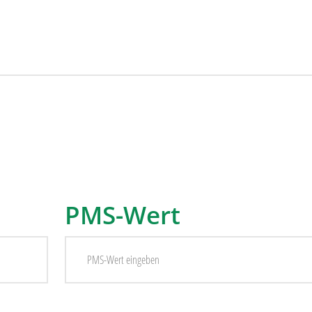
PMS-Wert