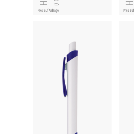
Preis auf Anfrage
Preis au