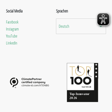
Social Media
Sprachen
Facebook
Deutsch
Instagram
YouTube
LinkedIn