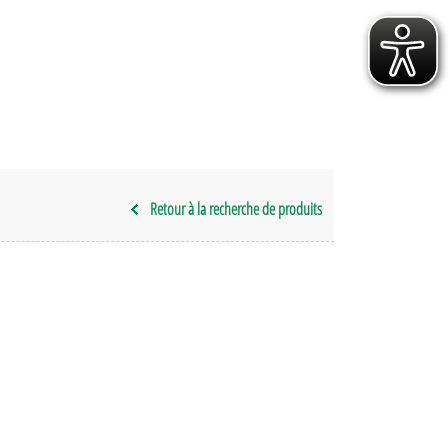
Retour à la recherche de produits