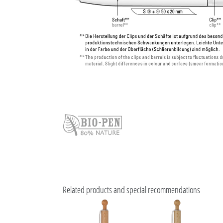
Related products and special recommendations