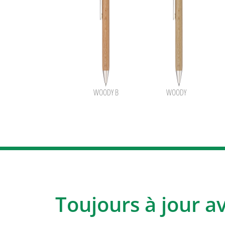
WOODY B
WOODY
Toujours à jour a