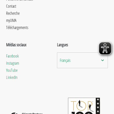
Contact
Recherche
myUMA
Téléchargements
Médias sociaux
Langues
Facebook
Français
Instagram
YouTube
LinkedIn