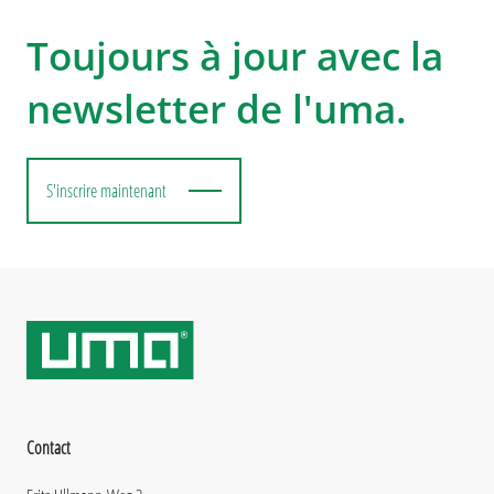
Toujours à jour avec la
newsletter de l'uma.
S'inscrire maintenant
Contact