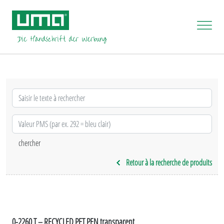
Retour à la recherche de produits
0-2260 T – RECYCLED PET PEN transparent