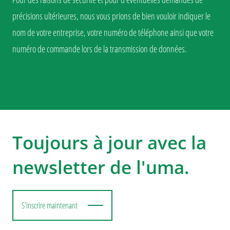
précisions ultérieures, nous vous prions de bien vouloir indiquer le
nom de votre entreprise, votre numéro de téléphone ainsi que votre
numéro de commande lors de la transmission de données.
Toujours à jour avec la
newsletter de l'uma.
S'inscrire maintenant