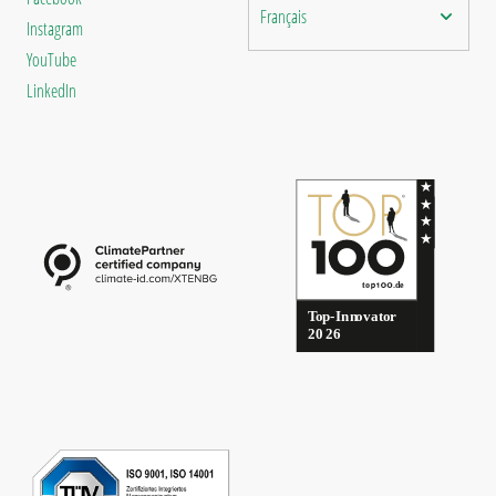
Français
Instagram
YouTube
LinkedIn