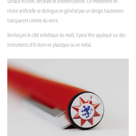
surface incurvé, décoratif et tridimensionnel. Ce revêtement en
résine artificielle se distingue en général par un design hautement
transparent comme du verre.
Renforçant le côté esthétique du motif, il peut être appliqué sur des
instruments d'écriture en plastique ou en métal.