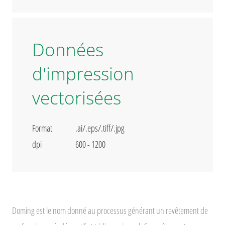
Données
d'impression
vectorisées
Format
.ai/.eps/.tiff/.jpg
dpi
600 - 1200
Doming est le nom donné au processus générant un revêtement de