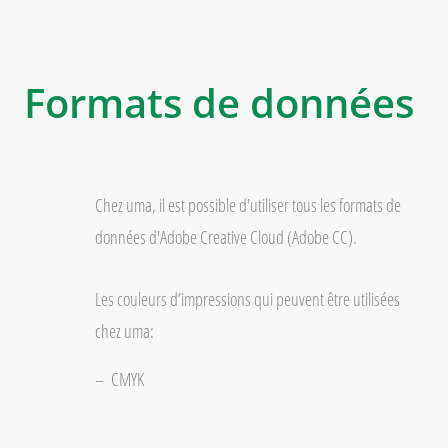
Formats de données
Chez uma, il est possible d'utiliser tous les formats de
données d'Adobe Creative Cloud (Adobe CC).
Les couleurs d’impressions qui peuvent être utilisées
chez uma:
CMYK