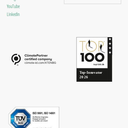
YouTube
LinkedIn