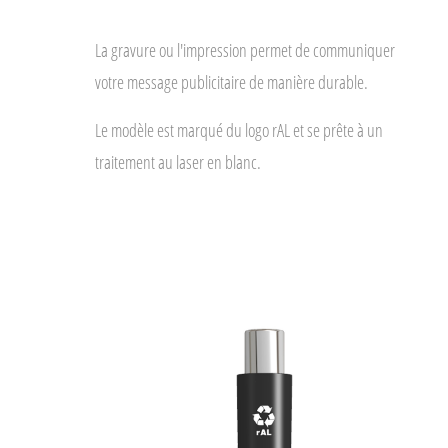
La gravure ou l'impression permet de communiquer
votre message publicitaire de manière durable.
Le modèle est marqué du logo rAL et se prête à un
traitement au laser en blanc.