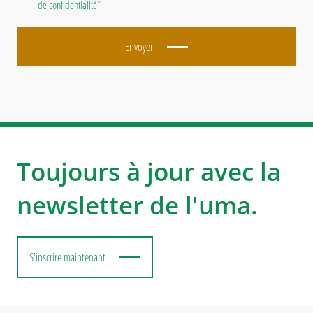
de confidentialité
*
Envoyer
Toujours à jour avec la
newsletter de l'uma.
S'inscrire maintenant