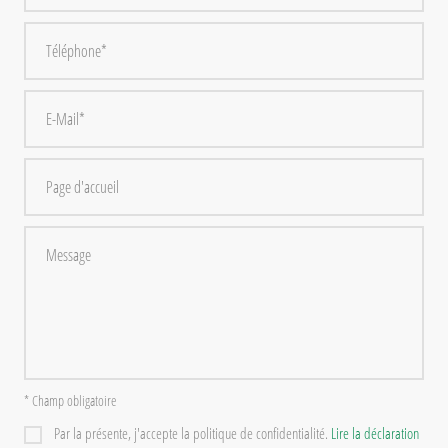
* Champ obligatoire
Par la présente, j'accepte la politique de confidentialité.
Lire la déclaration