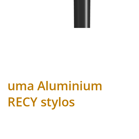
uma Aluminium
RECY stylos