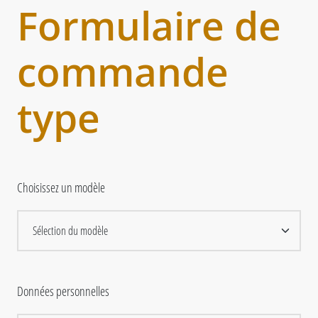
Formulaire de
commande
type
Choisissez un modèle
Données personnelles