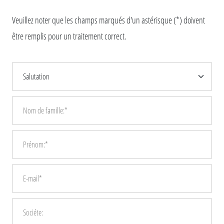
Veuillez noter que les champs marqués d'un astérisque (*) doivent
être remplis pour un traitement correct.