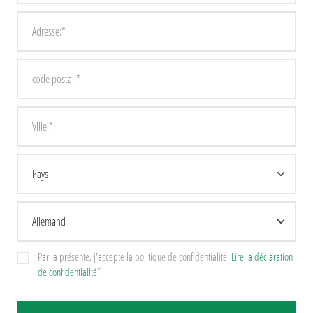
Par la présente, j'accepte la politique de confidentialité.
Lire la déclaration
de confidentialité
*