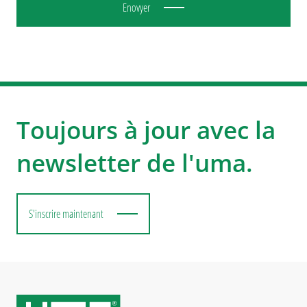
Enovyer
Toujours à jour avec la
newsletter de l'uma.
S'inscrire maintenant