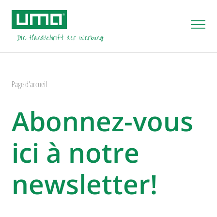
Page d'accueil
Abonnez-vous
ici à notre
newsletter!