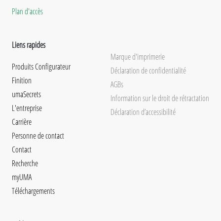
Plan d'accès
Liens rapides
Marque d'imprimerie
Produits Configurateur
Déclaration de confidentialité
Finition
AGBs
umaSecrets
Information sur le droit de rétractation
L'entreprise
Déclaration d’accessibilité
Carrière
Personne de contact
Contact
Recherche
myUMA
Téléchargements