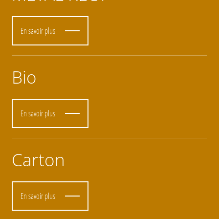
En savoir plus
Bio
En savoir plus
Carton
En savoir plus