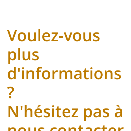
Voulez-vous
plus
d'informations
?
N'hésitez pas à
nous contacter