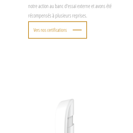
notre action au banc d'essai externe et avons été
récompensés à plusieurs reprises.
Vers nos certifications