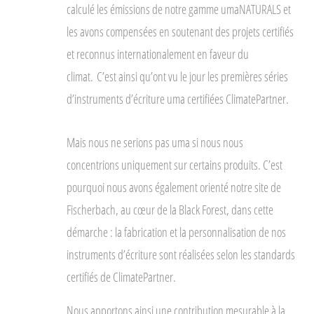
calculé les émissions de notre gamme umaNATURALS et
les avons compensées en soutenant des projets certifiés
et reconnus internationalement en faveur du
climat. C’est ainsi qu’ont vu le jour les premières séries
d’instruments d’écriture uma certifiées
ClimatePartner
.
Mais nous ne serions pas uma si nous nous
concentrions uniquement sur certains produits. C’est
pourquoi nous avons également orienté notre site de
Fischerbach, au cœur de la
Black Forest
, dans cette
démarche : la fabrication et la personnalisation de nos
instruments d’écriture sont réalisées selon les standards
certifiés de
ClimatePartner
.
Nous apportons ainsi une contribution mesurable à la