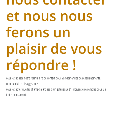
et nous nous
ferons un
plaisir de vous
répondre !
Veuillez utiliser notre formulaire de contact pour vos demandes de renseignements,
commentaires et suggestions.
Veuillez noter que les champs marqués d'un astérisque (*) doivent être remplis pour un
traitement correct.