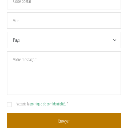
J'accepte la
politique de confidentialité.
*