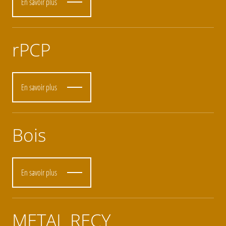
En savoir plus
rPCP
En savoir plus
Bois
En savoir plus
METAL RECY