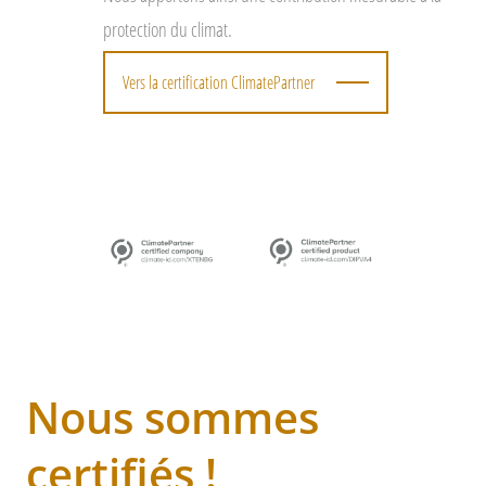
protection du climat.
Vers la certification ClimatePartner
Nous sommes
certifiés !