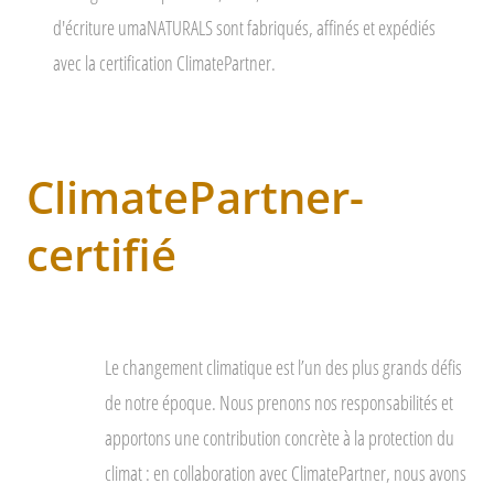
d'écriture umaNATURALS sont fabriqués, affinés et expédiés
avec la certification ClimatePartner.
ClimatePartner-
certifié
Le changement climatique est l’un des plus grands défis
de notre époque. Nous prenons nos responsabilités et
apportons une contribution concrète à la protection du
climat : en collaboration avec
ClimatePartner
, nous avons