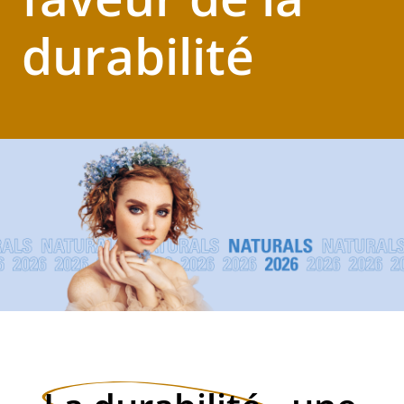
durabilité