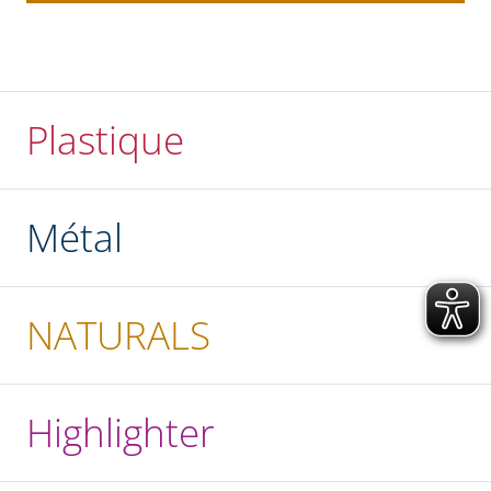
Plastique
Métal
NATURALS
Highlighter