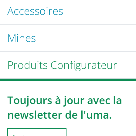
Accessoires
Mines
Produits Configurateur
Toujours à jour avec la
newsletter de l'uma.