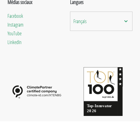
Médias sociaux
Langues
Facebook
Français
Instagram
YouTube
LinkedIn