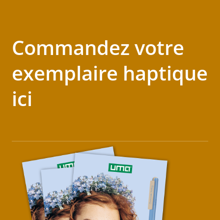
Commandez votre
exemplaire haptique
ici