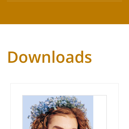
Downloads