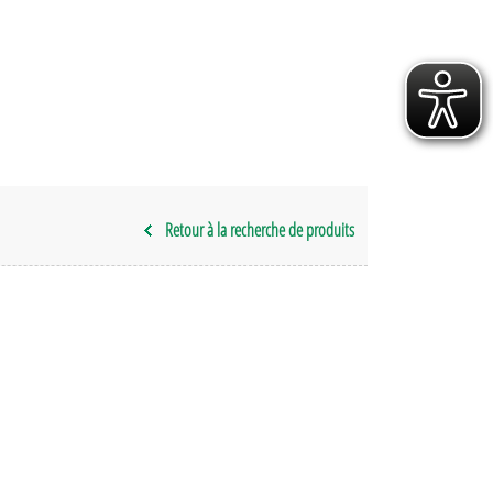
Retour à la recherche de produits