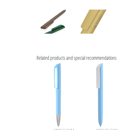
Related products and special recommendations