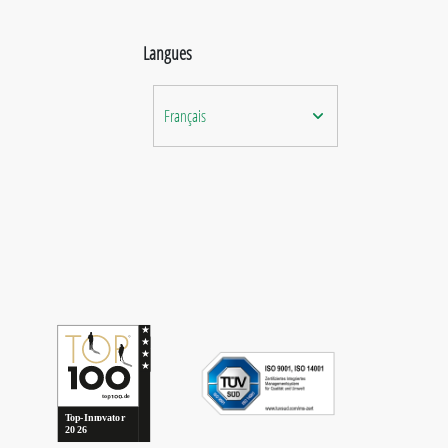
Langues
Français