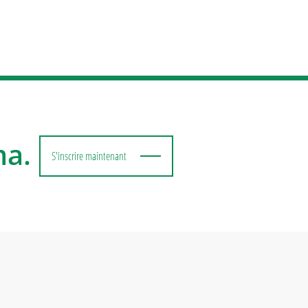
ma.
S'inscrire maintenant