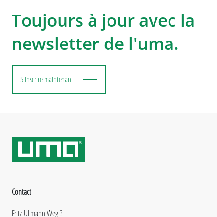
Toujours à jour avec la
newsletter de l'uma.
S'inscrire maintenant
Contact
Fritz-Ullmann-Weg 3