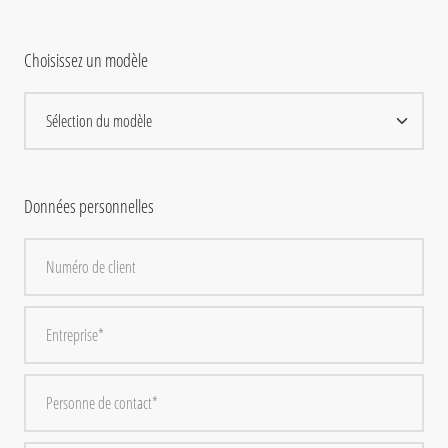
Choisissez un modèle
Données personnelles