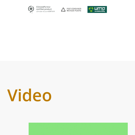
Video