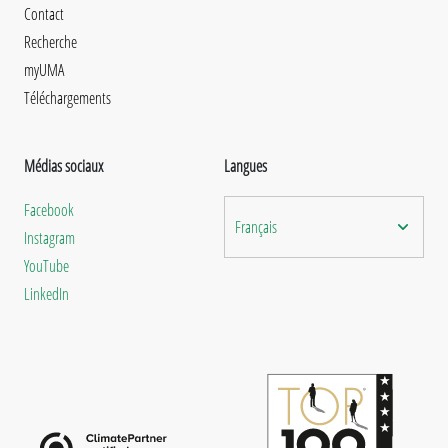
Contact
Recherche
myUMA
Téléchargements
Médias sociaux
Langues
Facebook
Français
Instagram
YouTube
LinkedIn