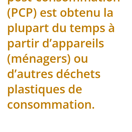
(PCP) est obtenu la
plupart du temps à
partir d’appareils
(ménagers) ou
d’autres déchets
plastiques de
consommation.