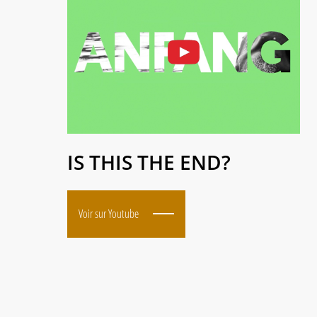
IS THIS THE END?
Voir sur Youtube