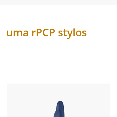
uma rPCP stylos