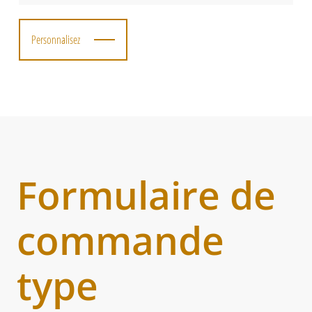
Personnalisez
Formulaire de
commande
type