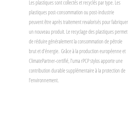
Les plastiques sont collectés et recyclés par type. Les
plastiques post-consommation ou post-industrie
peuvent être après traitement revalorisés pour fabriquer
un nouveau produit. Le recyclage des plastiques permet
de réduire généralement la consommation de pétrole
brut et d’énergie.
Grâce à la production européenne et
ClimatePartner-certifié, l’uma rPCP stylos apporte une
contribution durable supplémentaire à la protection de
l’environnement.