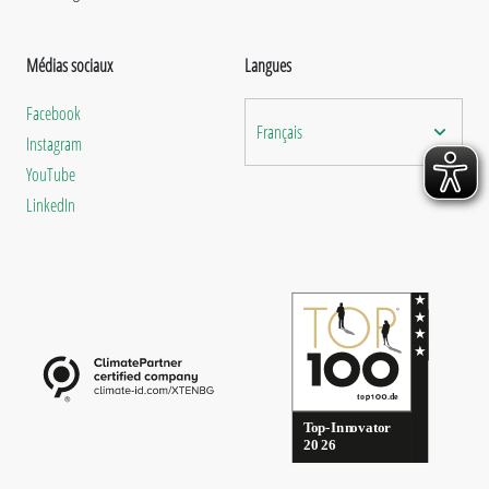
Médias sociaux
Langues
Facebook
Français
Instagram
YouTube
LinkedIn