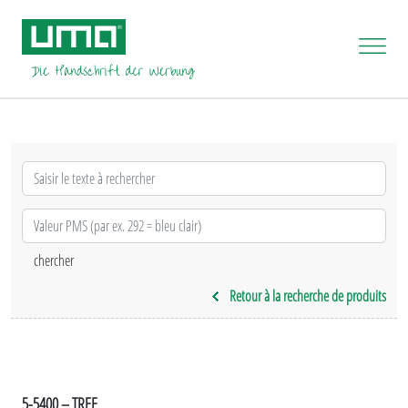
Retour à la recherche de produits
5-5400 – TREE