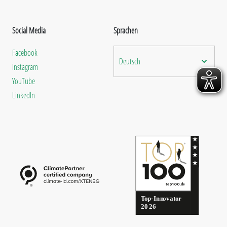
Social Media
Sprachen
Facebook
Deutsch
Instagram
YouTube
LinkedIn