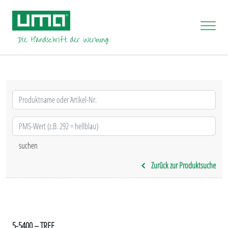
Zurück zur Produktsuche
5-5400 – TREE