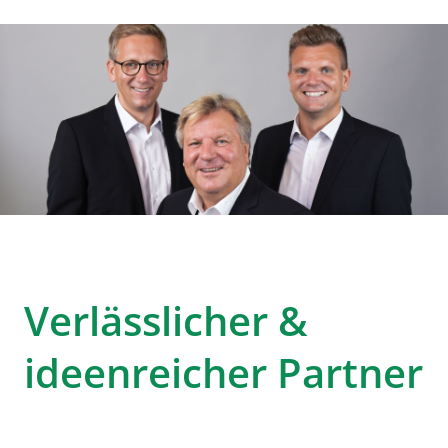
Verlässlicher &
ideenreicher Partner