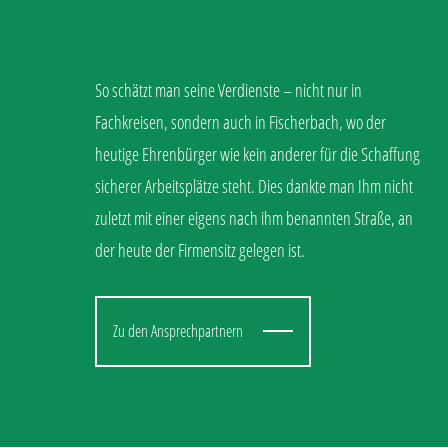
So schätzt man seine Verdienste – nicht nur in
Fachkreisen, sondern auch in Fischerbach, wo der
heutige Ehrenbürger wie kein anderer für die Schaffung
sicherer Arbeitsplätze steht. Dies dankte man Ihm nicht
zuletzt mit einer eigens nach ihm benannten Straße, an
der heute der Firmensitz gelegen ist.
Zu den Ansprechpartnern