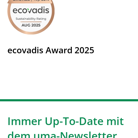
ecovadis Award 2025
Immer Up-To-Date mit
dem uma-Newsletter.