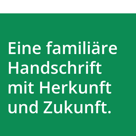
Eine familiäre
Handschrift
mit Herkunft
und Zukunft.