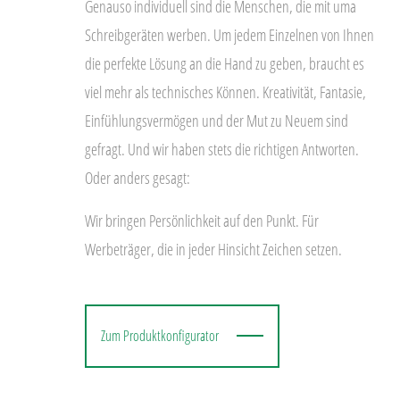
Genauso individuell sind die Menschen, die mit uma
Schreibgeräten werben. Um jedem Einzelnen von Ihnen
die perfekte Lösung an die Hand zu geben, braucht es
viel mehr als technisches Können. Kreativität, Fantasie,
Einfühlungsvermögen und der Mut zu Neuem sind
gefragt. Und wir haben stets die richtigen Antworten.
Oder anders gesagt:
Wir bringen Persönlichkeit auf den Punkt. Für
Werbeträger, die in jeder Hinsicht Zeichen setzen.
Zum Produktkonfigurator