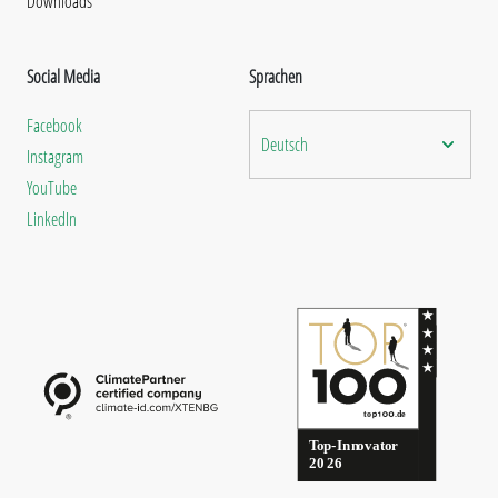
Downloads
Social Media
Sprachen
Facebook
Deutsch
Instagram
YouTube
LinkedIn