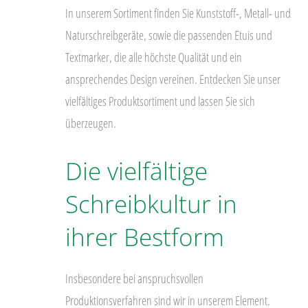
In unserem Sortiment finden Sie Kunststoff-, Metall- und
Naturschreibgeräte, sowie die passenden Etuis und
Textmarker, die alle höchste Qualität und ein
ansprechendes Design vereinen. Entdecken Sie unser
vielfältiges Produktsortiment und lassen Sie sich
überzeugen.
Die vielfältige
Schreibkultur in
ihrer Bestform
Insbesondere bei anspruchsvollen
Produktionsverfahren sind wir in unserem Element.