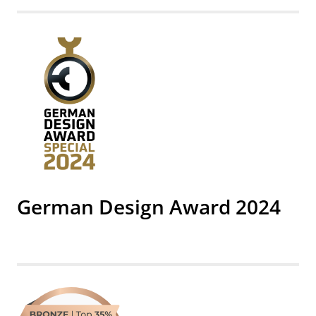
German Design Award 2024