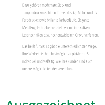
Dazu gehören modernste Sieb- und
Tampondruckmaschinen für erstklassige Mehr- und UV-
Farbdrucke sowie brillante Farbverläufe. Elegante
Metallkugelschreiber veredeln wir mit innovativen
Lasertechniken bzw. hochentwickelten Gravurverfahren.
Das heißt für Sie: Es gibt die unterschiedlichsten Wege,
Ihre Werbebotschaft bestmöglich zu platzieren. So
individuell und vielfältig, wie Ihre Kunden sind auch
unsere Möglichkeiten der Veredelung.
Ausgezeichnet.