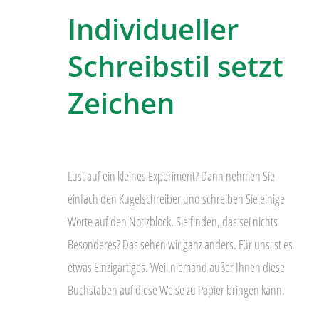
Individueller
Schreibstil setzt
Zeichen
Lust auf ein kleines Experiment? Dann nehmen Sie
einfach den Kugelschreiber und schreiben Sie einige
Worte auf den Notizblock. Sie finden, das sei nichts
Besonderes? Das sehen wir ganz anders. Für uns ist es
etwas Einzigartiges. Weil niemand außer Ihnen diese
Buchstaben auf diese Weise zu Papier bringen kann.