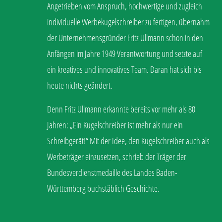
Angetrieben vom Anspruch, hochwertige und zugleich
individuelle Werbekugelschreiber zu fertigen, übernahm
der Unternehmensgründer Fritz Ullmann schon in den
Anfängen im Jahre 1949 Verantwortung und setzte auf
ein kreatives und innovatives Team. Daran hat sich bis
heute nichts geändert.
Denn Fritz Ullmann erkannte bereits vor mehr als 80
Jahren: „Ein Kugelschreiber ist mehr als nur ein
Schreibgerät!“ Mit der Idee, den Kugelschreiber auch als
Werbeträger einzusetzen, schrieb der Träger der
Bundesverdienstmedaille des Landes Baden-
Württemberg buchstäblich Geschichte.