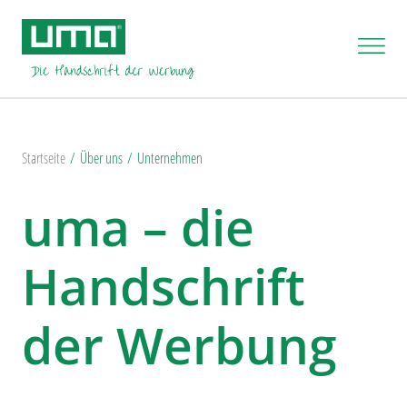
Startseite
Über uns
Unternehmen
uma – die
Handschrift
der Werbung