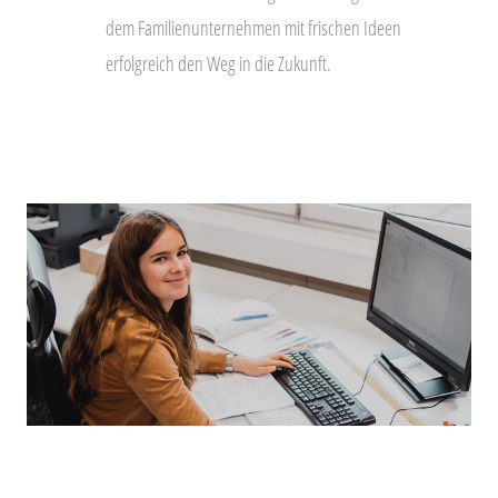
dem Familienunternehmen mit frischen Ideen
erfolgreich den Weg in die Zukunft.