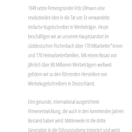
1949 setzte Firmengründer Fritz Ullmann eine
revolutionäre Idee in die Tat um: Er verwandelte
einfache Kugelschreiber in Werbeträger. Heute
beschäftigen wir an unserem Hauptstandort im
süddeutschen Fischerbach über 170 Mitarbeiter*innen
und 170 Heimarbeiterfamilien. Mit einem Absatz von
jährlich über 80 Millionen Werbeträgern weltweit
gehören wir zu den führenden Herstellern von
Werbekugelschreibern in Deutschland.
Eine gesunde, international ausgerichtete
Firmenentwicklung, die auch in den kommenden Jahren
Bestand haben wird: Mittlerweile ist die dritte
Generation in die Führungsebene integriert und weist