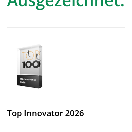
Top Innovator 2026