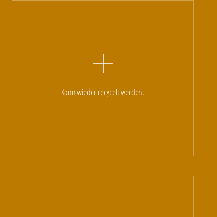
Kann wieder recycelt werden.