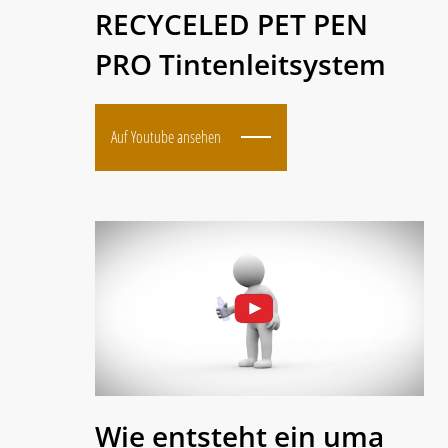
RECYCELED PET PEN
PRO Tintenleitsystem
Auf Youtube ansehen
Wie entsteht ein uma