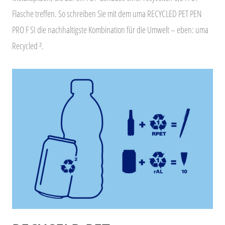
Flasche treffen. So schreiben Sie mit dem uma RECYCLED PET PEN
PRO F SI die nachhaltigste Kombination für die Umwelt – eben: uma
Recycled ².