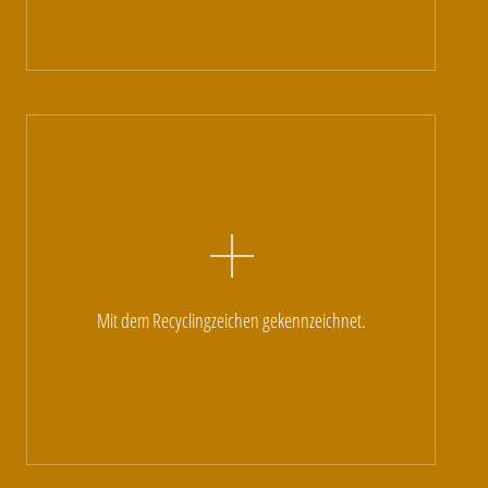
Mit dem Recyclingzeichen gekennzeichnet.