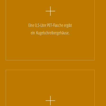
Eine 0,5-Liter PET-Flasche ergibt
ein
Kugelschreibergehäuse.