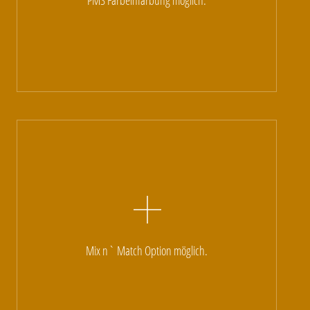
Mix n` Match Option möglich.