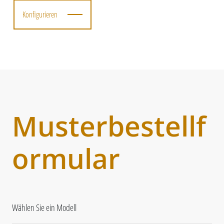
Konfigurieren
Musterbestellf
ormular
Wählen Sie ein Modell