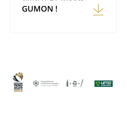
GUMON !