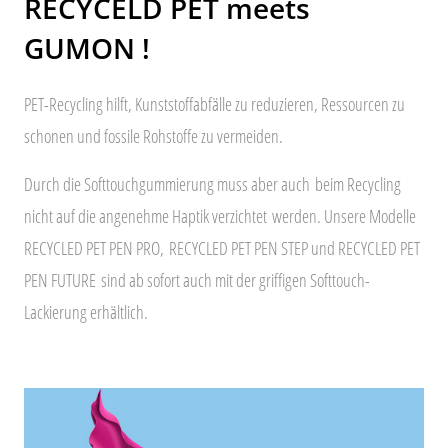
RECYCELD PET meets
GUMON !
PET-Recycling hilft, Kunststoffabfälle zu reduzieren, Ressourcen zu
schonen und fossile Rohstoffe zu vermeiden.
Durch die Softtouchgummierung muss aber auch
beim Recycling
nicht auf die angenehme Haptik verzichtet
werden. Unsere Modelle
RECYCLED PET PEN PRO,
RECYCLED PET PEN STEP und RECYCLED PET
PEN FUTURE
sind ab sofort auch mit der griffigen Softtouch-
Lackierung erhältlich.