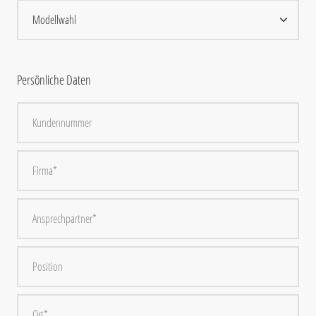
Persönliche Daten