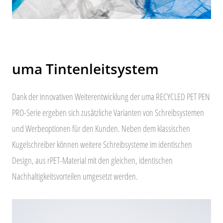
uma Tintenleitsystem
Dank der innovativen Weiterentwicklung der uma RECYCLED PET PEN
PRO-Serie ergeben sich zusätzliche Varianten von Schreibsystemen
und Werbeoptionen für den Kunden. Neben dem klassischen
Kugelschreiber können weitere Schreibsysteme im identischen
Design, aus rPET-Material mit den gleichen, identischen
Nachhaltigkeitsvorteilen umgesetzt werden.