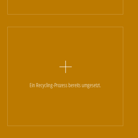
Ein Recycling-Prozess bereits umgesetzt.