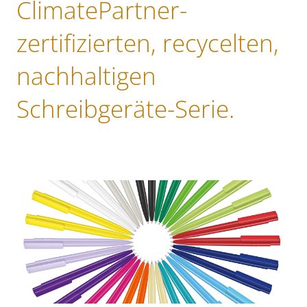
ClimatePartner-
zertifizierten, recycelten,
nachhaltigen
Schreibgeräte-Serie.