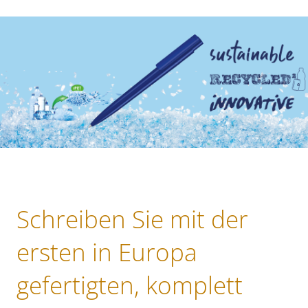
Schreiben Sie mit der
ersten in Europa
gefertigten, komplett