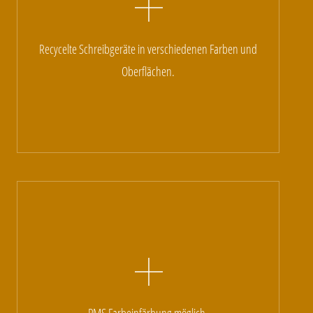
Recycelte Schreibgeräte in verschiedenen Farben und
Oberflächen.
PMS Farbeinfärbung möglich.