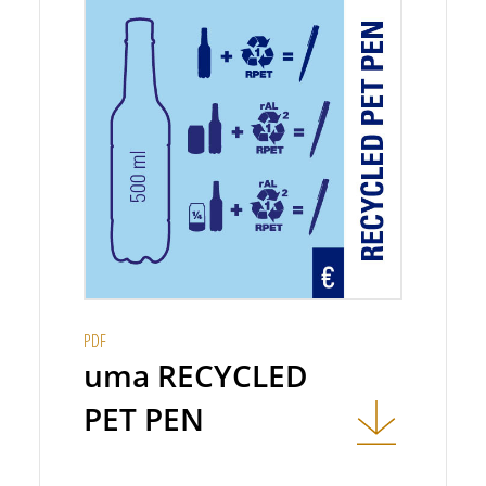
PDF
uma RECYCLED
PET PEN