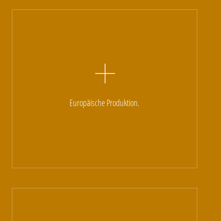
Europäische Produktion.