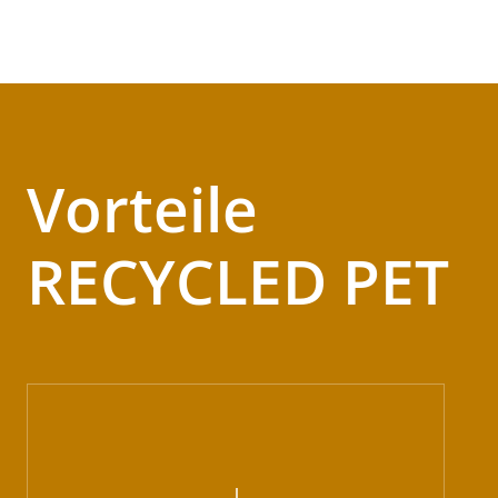
Vorteile
RECYCLED PET