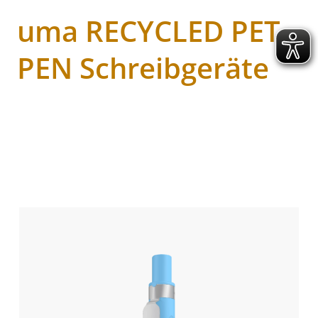
uma RECYCLED PET
PEN Schreibgeräte