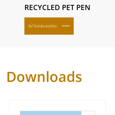
RECYCLED PET PEN
Auf Youtube ansehen
Downloads