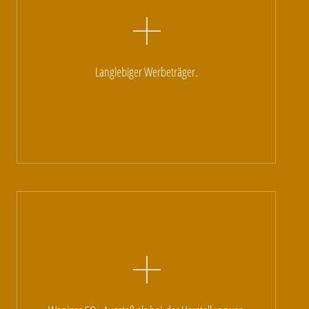
Langlebiger Werbeträger.