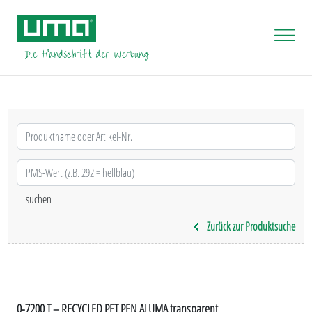
Zurück zur Produktsuche
0-7200 T – RECYCLED PET PEN ALUMA transparent