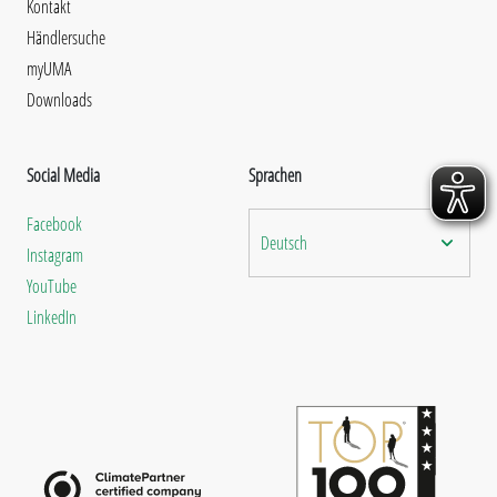
Kontakt
Händlersuche
myUMA
Downloads
Social Media
Sprachen
Facebook
Deutsch
Instagram
YouTube
LinkedIn