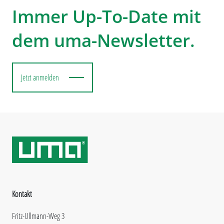
Immer Up-To-Date mit
dem uma-Newsletter.
Jetzt anmelden
Kontakt
Fritz-Ullmann-Weg 3