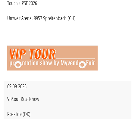
Touch + PSF 2026
Umwelt Arena, 8957 Spreitenbach (CH)
09.09.2026
VIPtour Roadshow
Roskilde (DK)