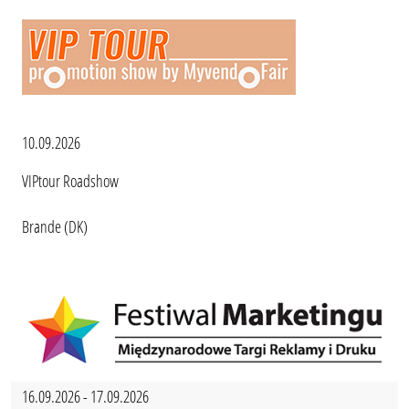
10.09.2026
VIPtour Roadshow
Brande (DK)
16.09.2026 - 17.09.2026