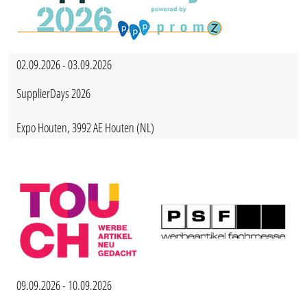
02.09.2026 - 03.09.2026
SupplierDays 2026
Expo Houten, 3992 AE Houten (NL)
09.09.2026 - 10.09.2026