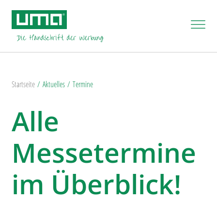
Startseite
Aktuelles
Termine
Alle
Messetermine
im Überblick!