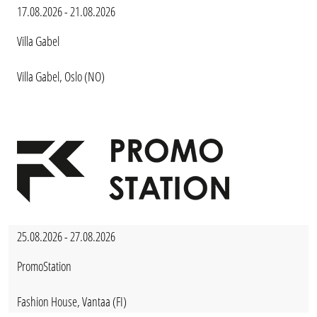
17.08.2026 - 21.08.2026
Villa Gabel
Villa Gabel, Oslo (NO)
25.08.2026 - 27.08.2026
PromoStation
Fashion House, Vantaa (FI)