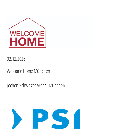
02.12.2026
Welcome Home München
Jochen Schweizer Arena, München