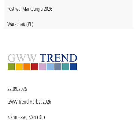
Festiwal Marketingu 2026
Warschau (PL)
22.09.2026
GWW Trend Herbst 2026
Kölnmesse, Köln (DE)