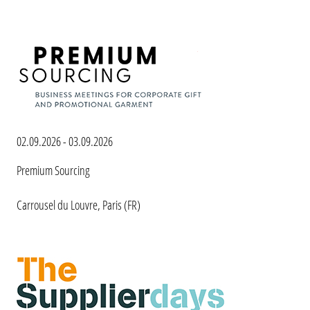
02.09.2026 - 03.09.2026
Premium Sourcing
Carrousel du Louvre, Paris (FR)