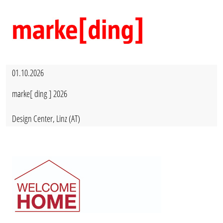
01.10.2026
marke[ ding ] 2026
Design Center, Linz (AT)