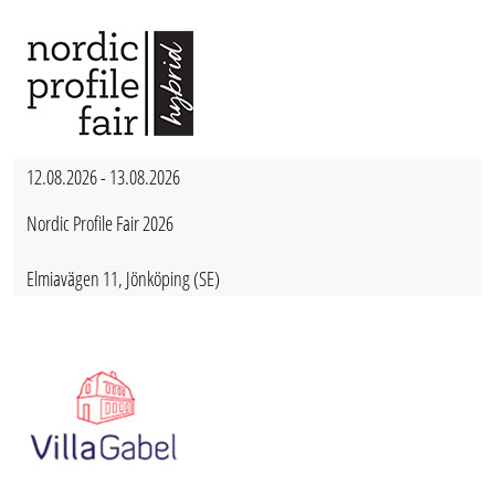
12.08.2026 - 13.08.2026
Nordic Profile Fair 2026
Elmiavägen 11, Jönköping (SE)