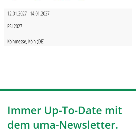
12.01.2027 - 14.01.2027
PSI 2027
Kölnmesse, Köln (DE)
Immer Up-To-Date mit
dem uma-Newsletter.