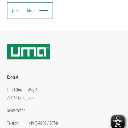
Jetzt anmelden
Kontakt
Fritz-Ullmann-Weg 3
77716 Fischerbach
Deutschland
Telefon:
+49 (0)78 32 / 707-0