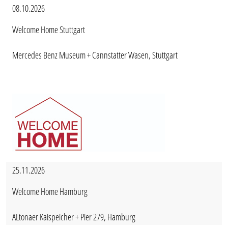
08.10.2026
Welcome Home Stuttgart
Mercedes Benz Museum + Cannstatter Wasen, Stuttgart
25.11.2026
Welcome Home Hamburg
ALtonaer Kaispeicher + Pier 279, Hamburg