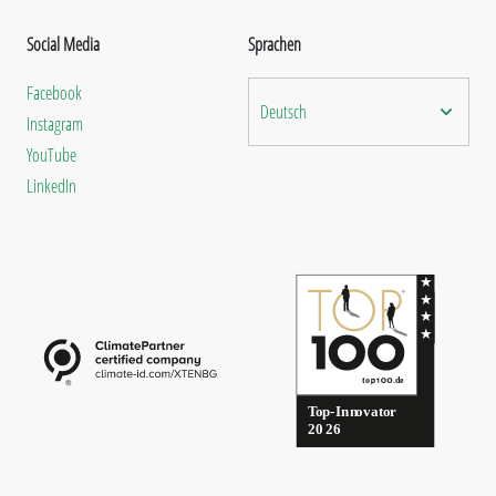
Social Media
Sprachen
Facebook
Deutsch
Instagram
YouTube
LinkedIn