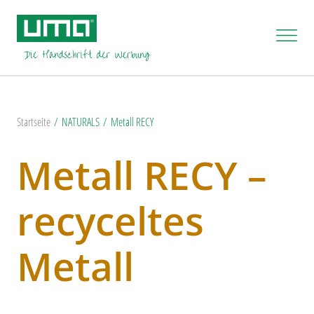
Startseite
NATURALS
Metall RECY
Metall RECY –
recyceltes
Metall