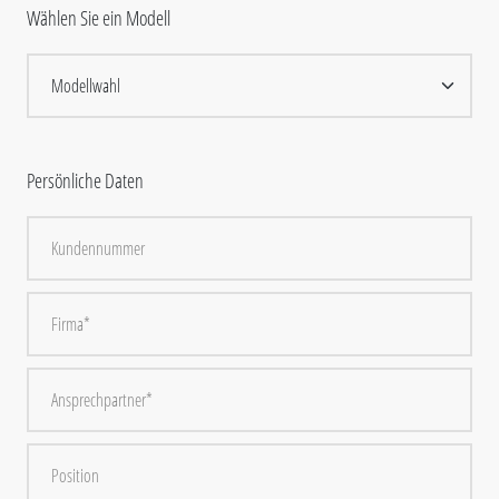
Wählen Sie ein Modell
Persönliche Daten