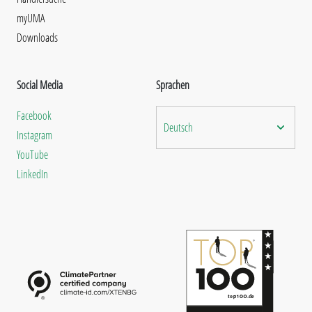
myUMA
Downloads
Social Media
Sprachen
Facebook
Deutsch
Instagram
YouTube
LinkedIn