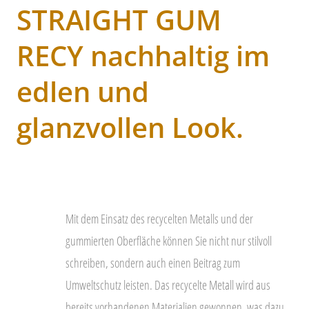
STRAIGHT GUM
RECY nachhaltig im
edlen und
glanzvollen Look.
Mit dem Einsatz des recycelten Metalls und der
gummierten Oberfläche können Sie nicht nur stilvoll
schreiben, sondern auch einen Beitrag zum
Umweltschutz leisten. Das recycelte Metall wird aus
bereits vorhandenen Materialien gewonnen, was dazu