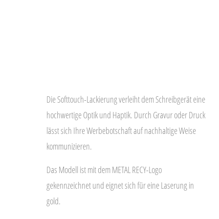
Die Softtouch-Lackierung verleiht dem Schreibgerät eine
hochwertige Optik und Haptik. Durch Gravur oder Druck
lässt sich Ihre Werbebotschaft auf nachhaltige Weise
kommunizieren.
Das Modell ist mit dem METAL RECY-Logo
gekennzeichnet und eignet sich für eine Laserung in
gold.