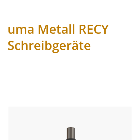
uma Metall RECY
Schreibgeräte