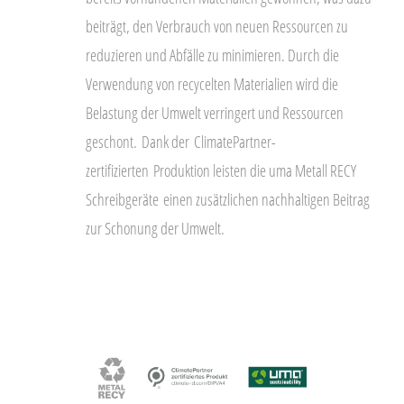
beiträgt, den Verbrauch von neuen Ressourcen zu
reduzieren und Abfälle zu minimieren. Durch die
Verwendung von recycelten Materialien wird die
Belastung der Umwelt verringert und Ressourcen
geschont.
Dank der
ClimatePartner-
zertifizierten
Produktion leisten die uma Metall RECY
Schreibgeräte
einen zusätzlichen nachhaltigen Beitrag
zur Schonung der Umwelt.