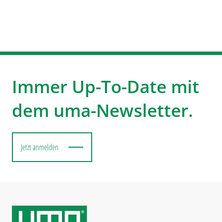
Immer Up-To-Date mit
dem uma-Newsletter.
Jetzt anmelden