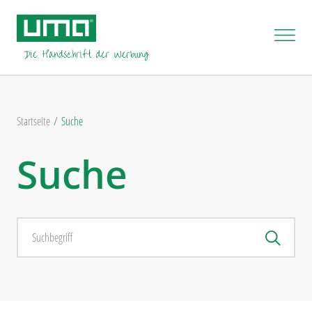
Startseite
Suche
Suche