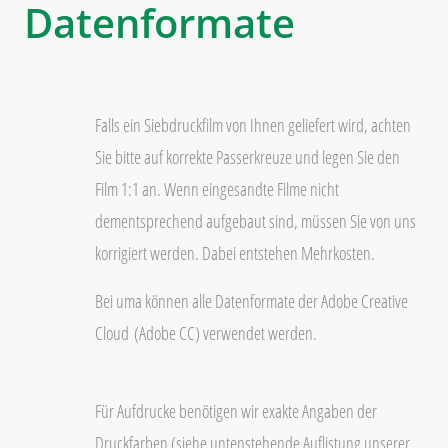
Datenformate
Falls ein Siebdruckfilm von Ihnen geliefert wird, achten
Sie bitte auf korrekte Passerkreuze und legen Sie den
Film 1:1 an. Wenn eingesandte Filme nicht
dementsprechend aufgebaut sind, müssen Sie von uns
korrigiert werden. Dabei entstehen Mehrkosten.
Bei uma können alle Datenformate der Adobe Creative
Cloud
(Adobe CC) verwendet werden.
Für Aufdrucke benötigen wir exakte Angaben der
Druckfarben (siehe untenstehende Auflistung unserer