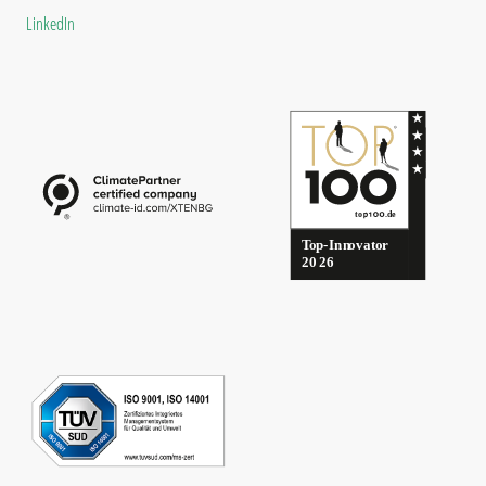
LinkedIn