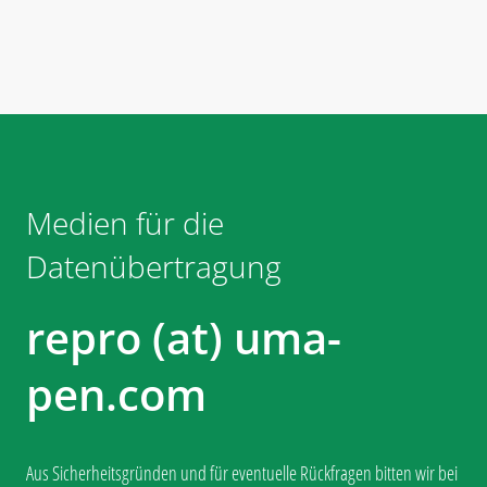
Medien für die
Datenübertragung
repro (at) uma-
pen.com
Aus Sicherheitsgründen und für eventuelle Rückfragen bitten wir bei