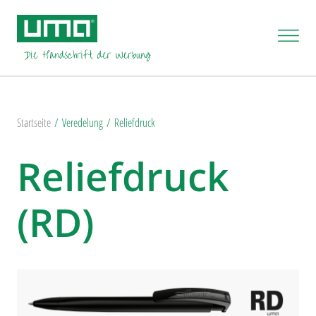
Startseite
Veredelung
Reliefdruck
Reliefdruck
(RD)