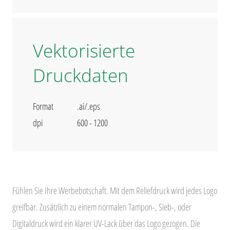
Vektorisierte
Druckdaten
Format
.ai/.eps
dpi
600 - 1200
Fühlen Sie Ihre Werbebotschaft. Mit dem Reliefdruck wird jedes Logo
greifbar. Zusätzlich zu einem normalen Tampon-, Sieb-, oder
Digitaldruck wird ein klarer UV-Lack über das Logo gezogen. Die