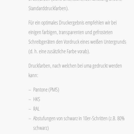
Standarddruckfarben).
Für ein optimales Druckergebnis empfehlen wir bei
einigen farbigen, transparenten und gefrosteten
Schreibgeräten den Vordruck eines weißen Untergrunds
(d. h. eine zusätzliche Farbe vorab).
Druckfarben, nach welchen bei uma gedruckt werden
kann:
Pantone (PMS)
HKS
RAL
Abstufungen von schwarz in 10er-Schritten (z.B. 80%
schwarz)