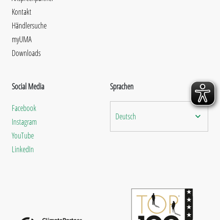
Kontakt
Händlersuche
myUMA
Downloads
Social Media
Sprachen
Facebook
Deutsch
Instagram
YouTube
LinkedIn