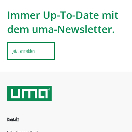
Immer Up-To-Date mit
dem uma-Newsletter.
Jetzt anmelden
Kontakt