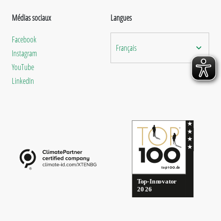
Médias sociaux
Langues
Facebook
Français
Instagram
YouTube
LinkedIn