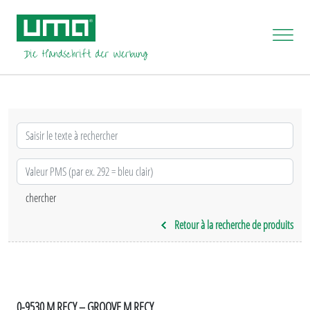
Retour à la recherche de produits
0-9530 M RECY – GROOVE M RECY