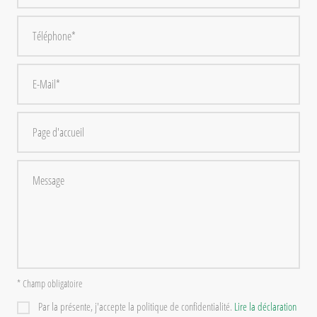
* Champ obligatoire
Par la présente, j'accepte la politique de confidentialité.
Lire la déclaration