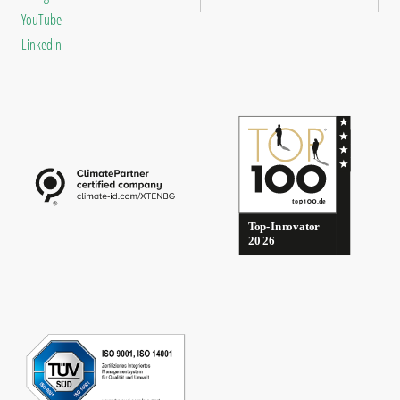
YouTube
LinkedIn