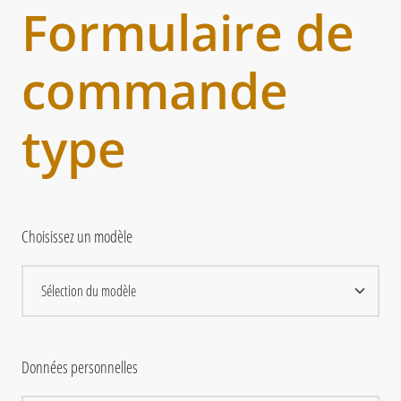
Formulaire de
commande
type
Choisissez un modèle
Données personnelles