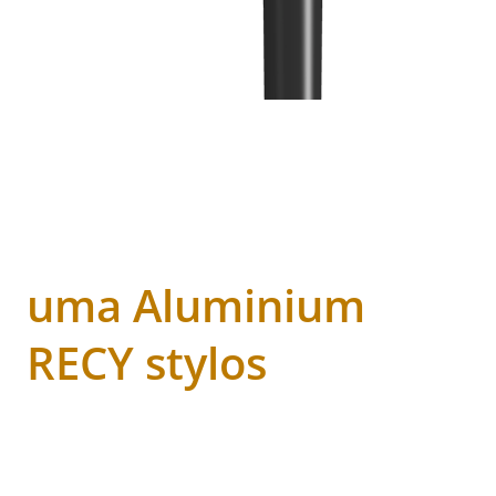
uma Aluminium
RECY stylos