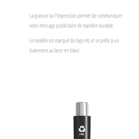
La gravure ou l'impression permet de communiquer
votre message publicitaire de manière durable.
Le modèle est marqué du logo rAL et se prête à un
traitement au laser en blanc.