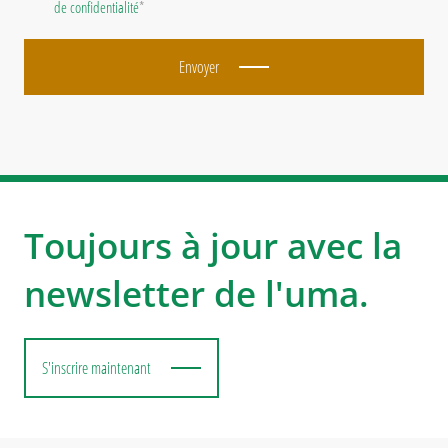
de confidentialité
*
Envoyer
Toujours à jour avec la
newsletter de l'uma.
S'inscrire maintenant