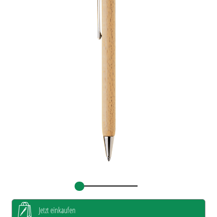
Jetzt einkaufen