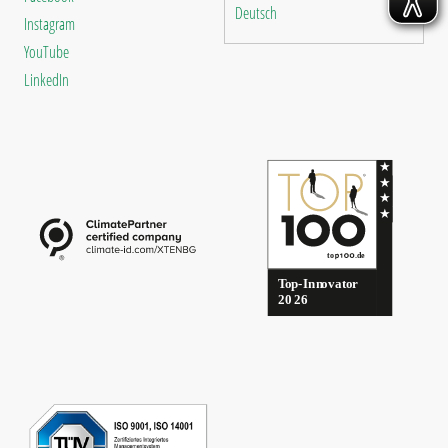
Deutsch
Instagram
YouTube
LinkedIn