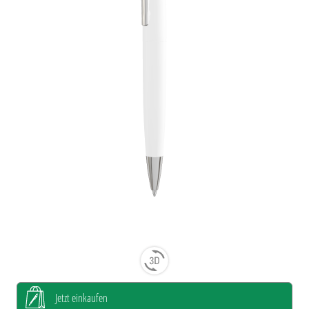
Jetzt einkaufen