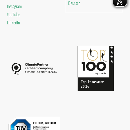
Deutsch
Instagram
YouTube
LinkedIn