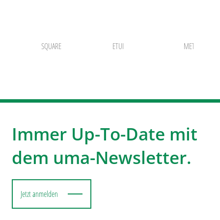
SQUARE
ETUI
METALLETUI 
Immer Up-To-Date mit
dem uma-Newsletter.
Jetzt anmelden