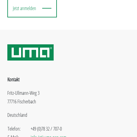
Jetzt anmelden
Kontakt
Fritz-Ullmann-Weg 3
77716 Fischerbach
Deutschland
Telefon:
+49 (0)78 32 / 707-0