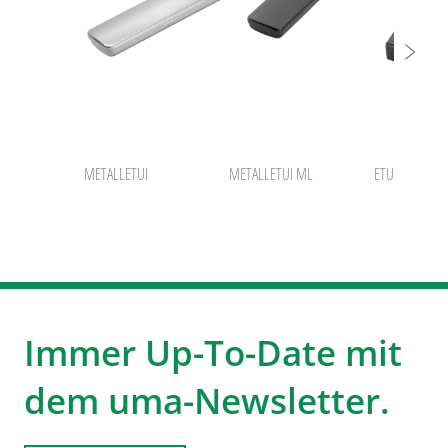
METALLETUI
METALLETUI ML
ETUI
Immer Up-To-Date mit
dem uma-Newsletter.