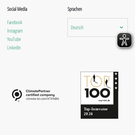
Social Media
Sprachen
Facebook
Deutsch
Instagram
YouTube
LinkedIn