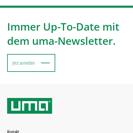
Immer Up-To-Date mit
dem uma-Newsletter.
Jetzt anmelden
Kontakt