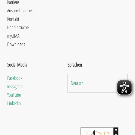
Karriere
Ansprechpartner
Kontakt
Händlersuche
myUMA
Downloads
Social Media
Sprachen
Facebook
Deutsch
Instagram
YouTube
LinkedIn