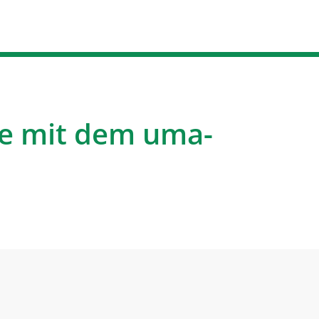
e mit dem uma-