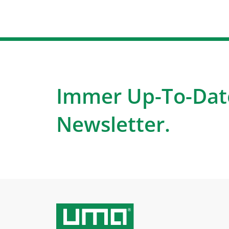
Immer Up-To-Dat
Newsletter.