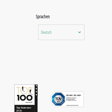
Sprachen
Deutsch