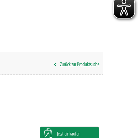
Zurück zur Produktsuche
Jetzt einkaufen