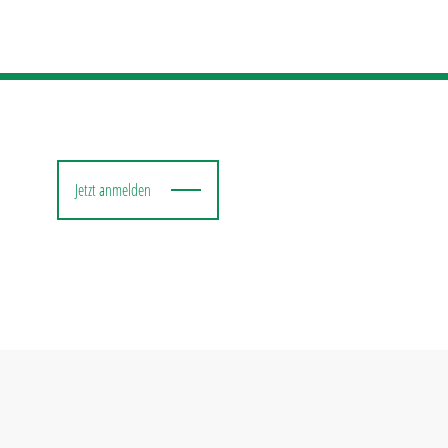
Jetzt anmelden