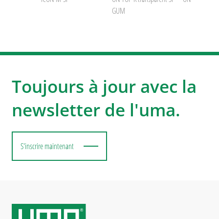
GUM
Toujours à jour avec la
newsletter de l'uma.
S'inscrire maintenant