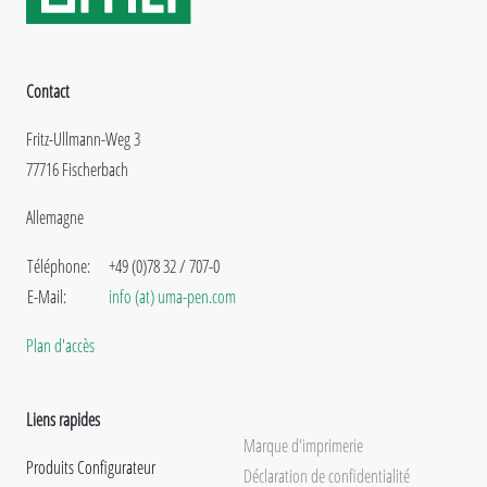
Contact
Fritz-Ullmann-Weg 3
77716 Fischerbach
Allemagne
Téléphone:
+49 (0)78 32 / 707-0
E-Mail:
info (at) uma-pen.com
Plan d'accès
Liens rapides
Marque d'imprimerie
Produits Configurateur
Déclaration de confidentialité