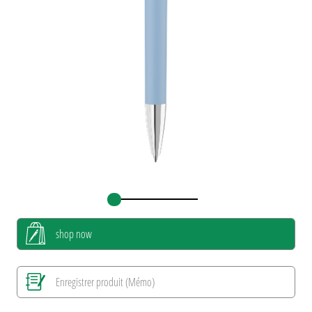
shop now
Enregistrer produit (Mémo)