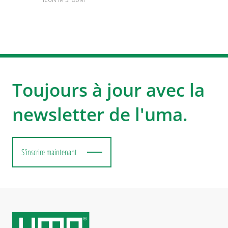
Toujours à jour avec la
newsletter de l'uma.
S'inscrire maintenant