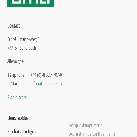
Contact
Fritz-Ullmann-Weg 3
77716 Fischerbach
Allemagne
Téléphone:
+49 (0)78 32 / 707-0
E-Mail:
info (at) uma-pen.com
Plan d'accès
Liens rapides
Marque d'imprimerie
Produits Configurateur
Déclaration de confidentialité