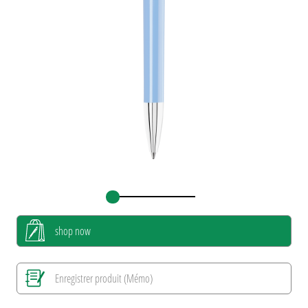
shop now
Enregistrer produit (Mémo)