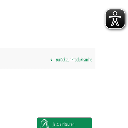
Zurück zur Produktsuche
Jetzt einkaufen