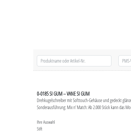
0-0185 SI GUM – VANE SI GUM
Drehkugelschreiber mit Softtouch-Gehäuse und gedeckt glänze
Sonderausführung: Mix n’ Match: Ab 2.000 Stück kann das Mod
Ihre Auswahl
Stift