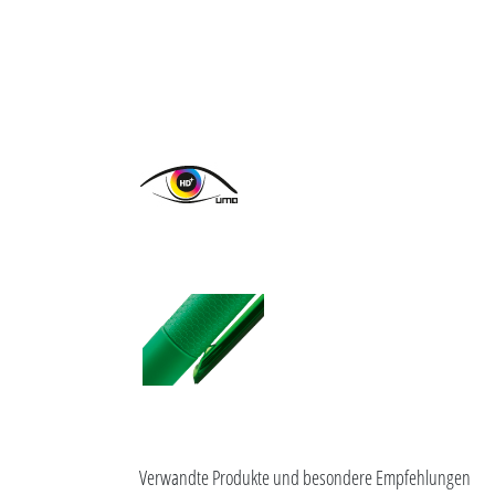
Verwandte Produkte und besondere Empfehlungen