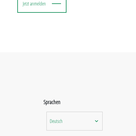
Jetzt anmelden
Sprachen
Deutsch