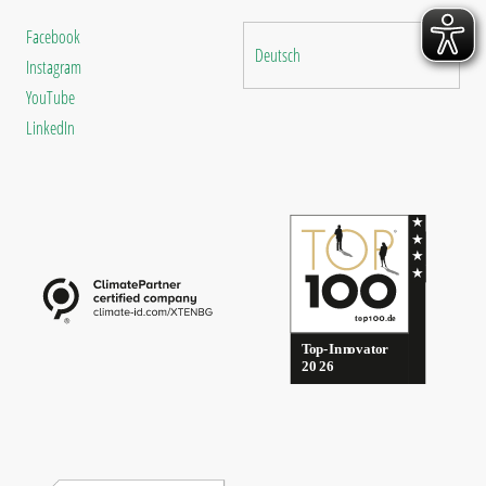
Facebook
Deutsch
Instagram
YouTube
LinkedIn