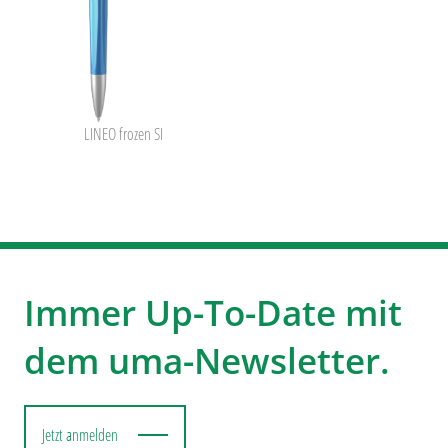
LINEO frozen SI
Immer Up-To-Date mit
dem uma-Newsletter.
Jetzt anmelden