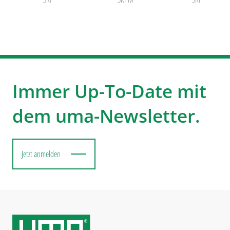
Immer Up-To-Date mit
dem uma-Newsletter.
Jetzt anmelden