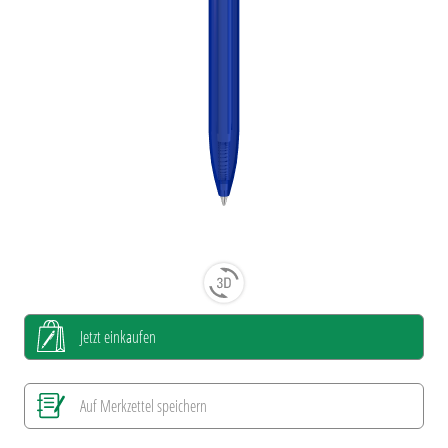
Jetzt einkaufen
Auf Merkzettel speichern