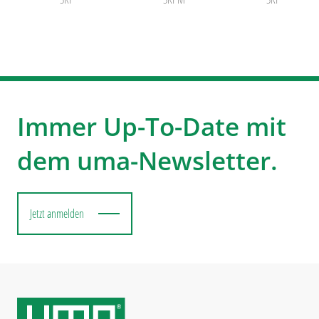
Immer Up-To-Date mit
dem uma-Newsletter.
Jetzt anmelden