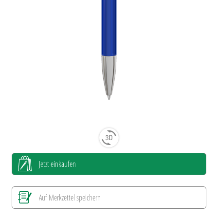
Jetzt einkaufen
Auf Merkzettel speichern