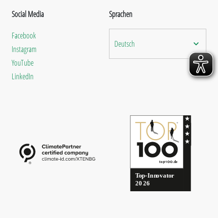
Social Media
Sprachen
Facebook
Deutsch
Instagram
YouTube
LinkedIn