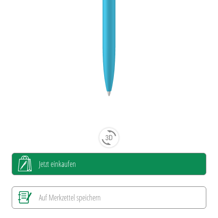
Jetzt einkaufen
Auf Merkzettel speichern