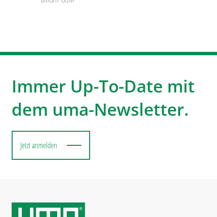
Immer Up-To-Date mit
dem uma-Newsletter.
Jetzt anmelden