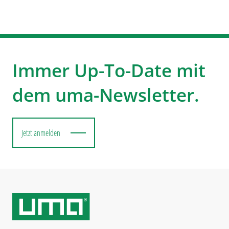
Immer Up-To-Date mit
dem uma-Newsletter.
Jetzt anmelden