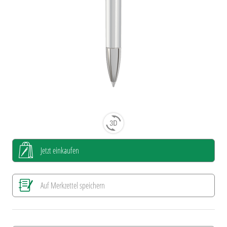
Jetzt einkaufen
Auf Merkzettel speichern