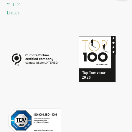
YouTube
LinkedIn