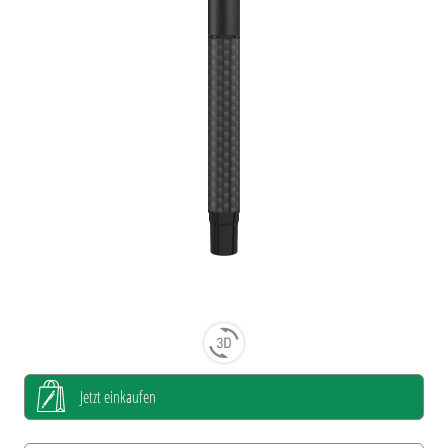
Jetzt einkaufen