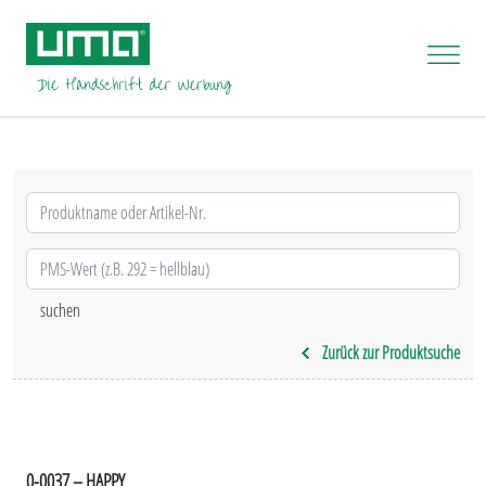
Zurück zur Produktsuche
0-0037 – HAPPY