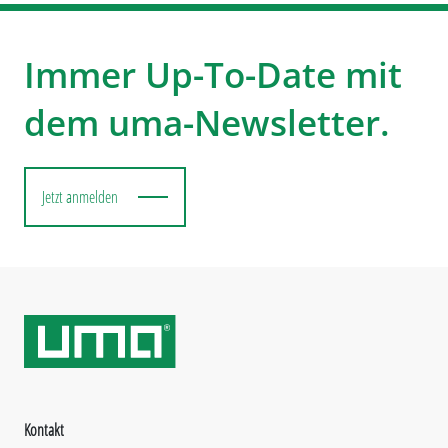
Immer Up-To-Date mit
dem uma-Newsletter.
Jetzt anmelden
Kontakt