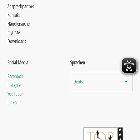
Ansprechpartner
Kontakt
Händlersuche
myUMA
Downloads
Social Media
Sprachen
Facebook
Deutsch
Instagram
YouTube
LinkedIn