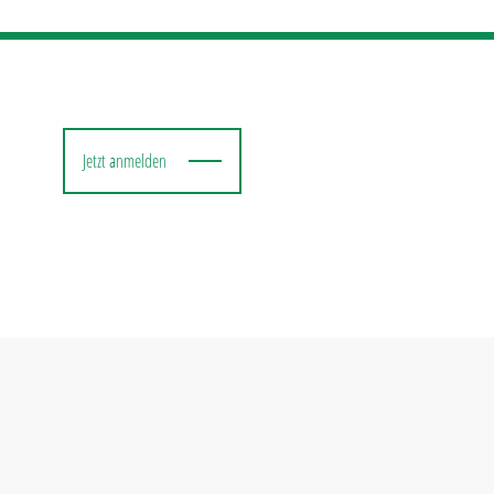
Jetzt anmelden