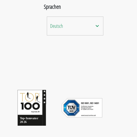
Sprachen
Deutsch