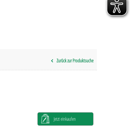
Zurück zur Produktsuche
Jetzt einkaufen