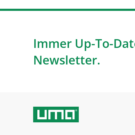
Immer Up-To-Dat
Newsletter.