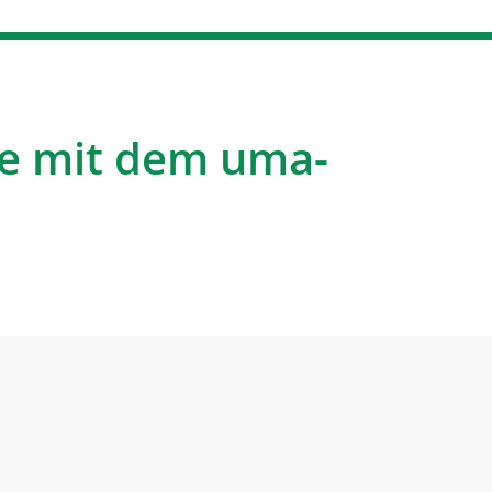
e mit dem uma-