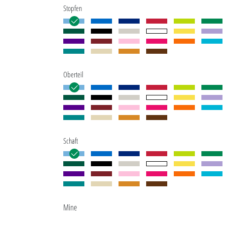
Stopfen
Oberteil
Schaft
Mine