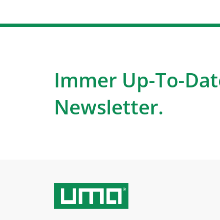
Immer Up-To-Dat
Newsletter.