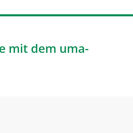
e mit dem uma-