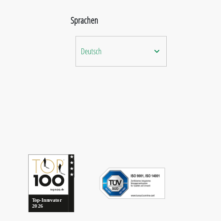
Sprachen
Deutsch