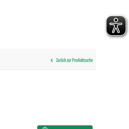
Zurück zur Produktsuche