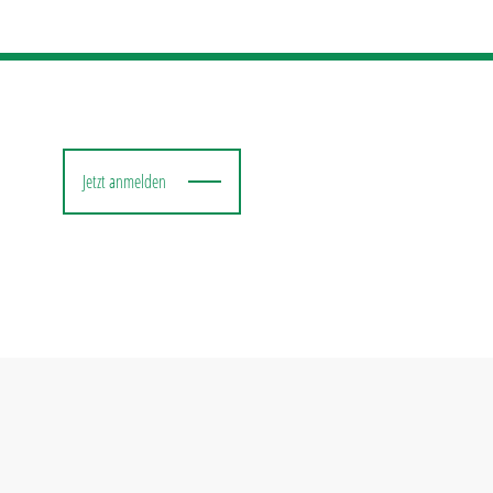
Jetzt anmelden