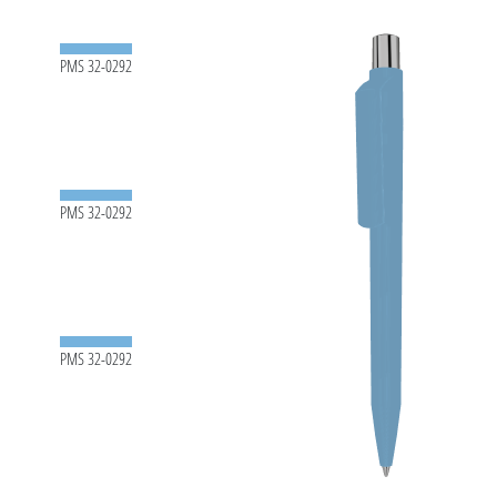
PMS 32-0292
PMS 32-0292
PMS 32-0292