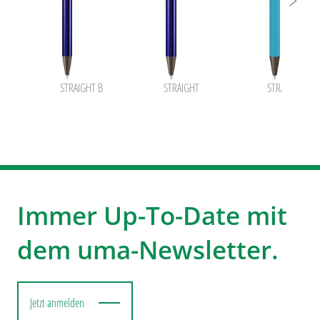
STRAIGHT B
STRAIGHT
STRAIGHT GU
Immer Up-To-Date mit
dem uma-Newsletter.
Jetzt anmelden