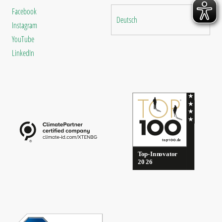
Facebook
Deutsch
Instagram
YouTube
LinkedIn