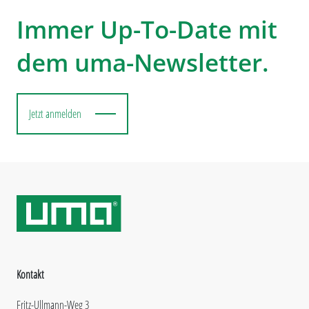
Immer Up-To-Date mit
dem uma-Newsletter.
Jetzt anmelden
Kontakt
Fritz-Ullmann-Weg 3