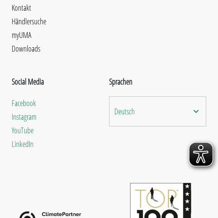
Kontakt
Händlersuche
myUMA
Downloads
Social Media
Sprachen
Facebook
Deutsch
Instagram
YouTube
LinkedIn