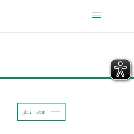
Jetzt anmelden