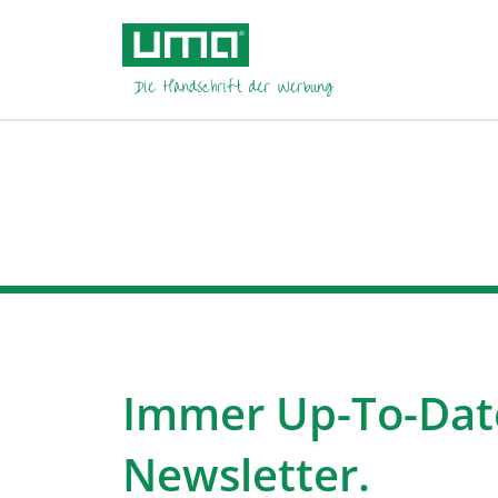
Immer Up-To-Dat
Newsletter.