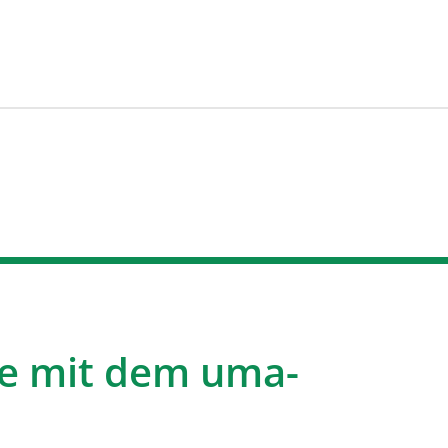
e mit dem uma-