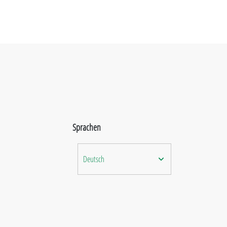
Sprachen
Deutsch