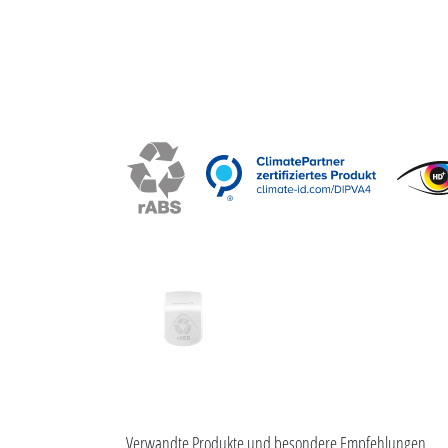
Verwandte Produkte und besondere Empfehlungen