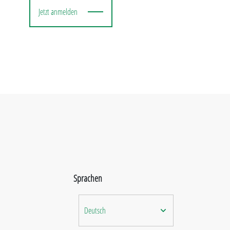
Jetzt anmelden
Sprachen
Deutsch