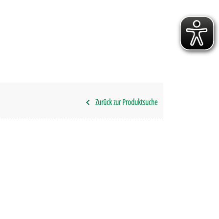
Zurück zur Produktsuche