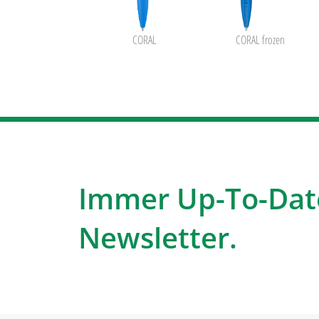
CORAL
CORAL frozen
Immer Up-To-Dat
Newsletter.