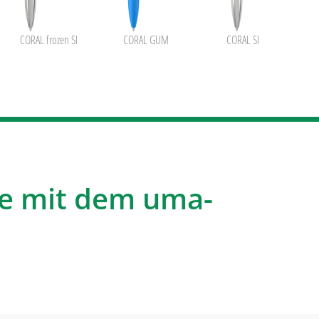
CORAL frozen SI
CORAL GUM
CORAL SI
e mit dem uma-