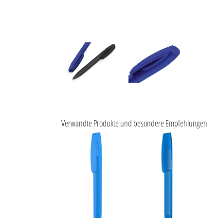
Verwandte Produkte und besondere Empfehlungen