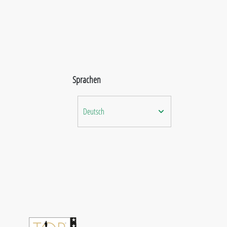
Sprachen
Deutsch