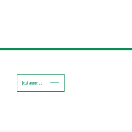
Jetzt anmelden