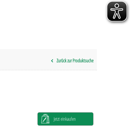
Zurück zur Produktsuche
Jetzt einkaufen