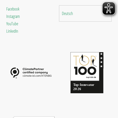
Facebook
Deutsch
Instagram
YouTube
LinkedIn