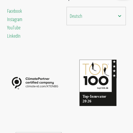
Facebook
Deutsch
Instagram
YouTube
LinkedIn