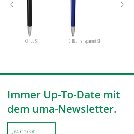
CHILL SI
CHILL transparent SI
Immer Up-To-Date mit
dem uma-Newsletter.
Jetzt anmelden