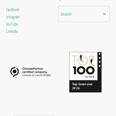
Facebook
Deutsch
Instagram
YouTube
LinkedIn