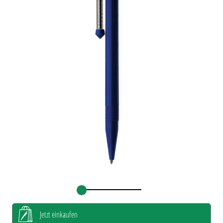
Jetzt einkaufen