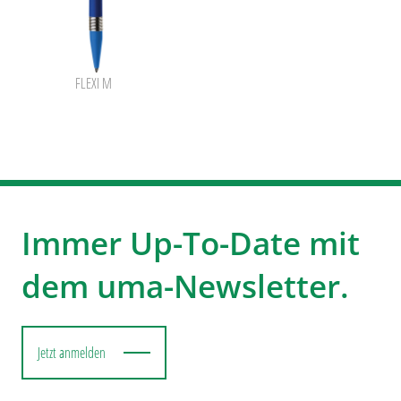
FLEXI M
Immer Up-To-Date mit
dem uma-Newsletter.
Jetzt anmelden