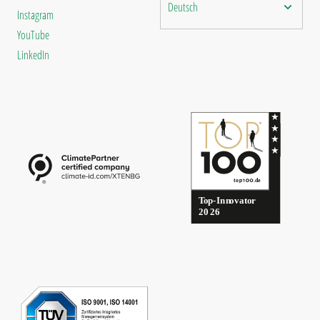
Deutsch
Instagram
YouTube
LinkedIn