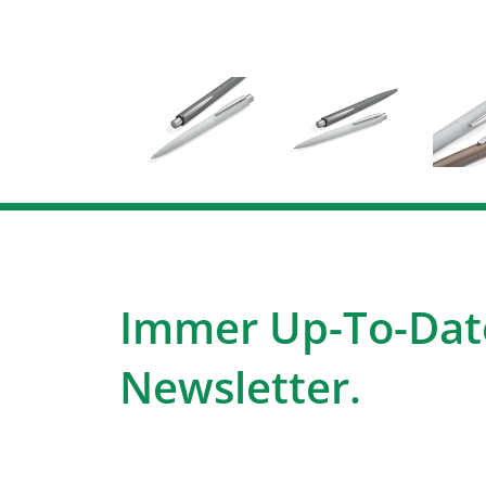
Immer Up-To-Dat
Newsletter.