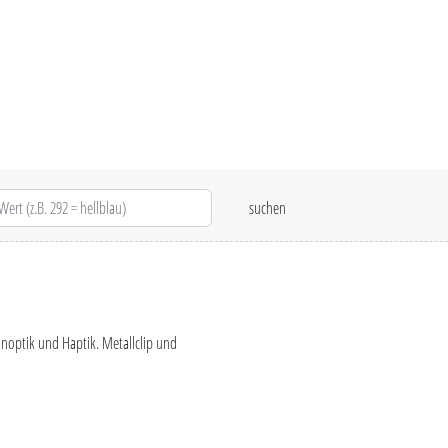
inoptik und Haptik. Metallclip und