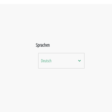
Sprachen
Deutsch