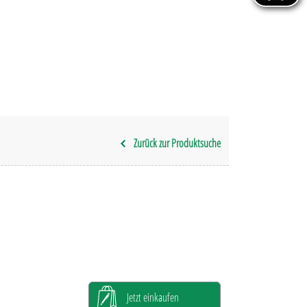
Zurück zur Produktsuche
Jetzt einkaufen