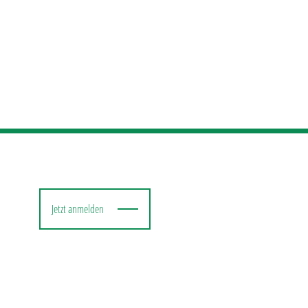
Jetzt anmelden