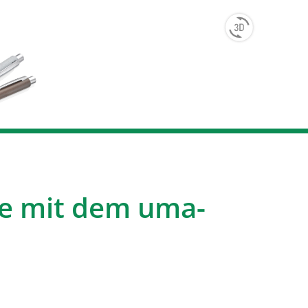
e mit dem uma-